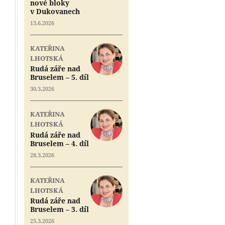
nové bloky
v Dukovanech
13.6.2026
KATEŘINA
LHOTSKÁ
Rudá záře nad
Bruselem – 5. díl
30.3.2026
KATEŘINA
LHOTSKÁ
Rudá záře nad
Bruselem – 4. díl
28.3.2026
KATEŘINA
LHOTSKÁ
Rudá záře nad
Bruselem – 3. díl
25.3.2026