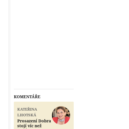
KOMENTÁŘE
KATEŘINA
LHOTSKÁ
Prosazení Dobra
stojí víc než