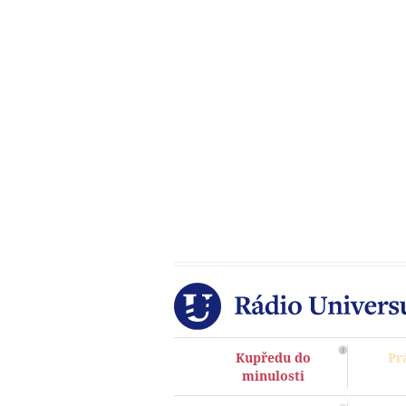
Kupředu do
Pr
minulosti