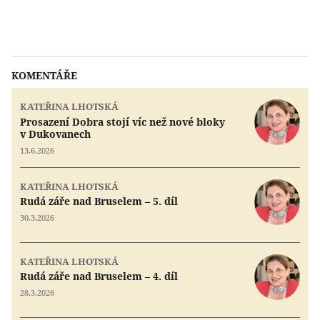
KOMENTÁŘE
KATEŘINA LHOTSKÁ
Prosazení Dobra stojí víc než nové bloky
v Dukovanech
13.6.2026
KATEŘINA LHOTSKÁ
Rudá záře nad Bruselem – 5. díl
30.3.2026
KATEŘINA LHOTSKÁ
Rudá záře nad Bruselem – 4. díl
28.3.2026