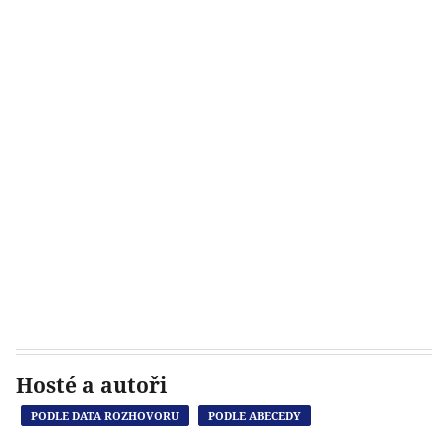
Hosté a autoři
PODLE DATA ROZHOVORU
PODLE ABECEDY