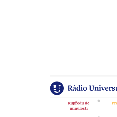
Kupředu do
Pr
minulosti