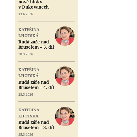
nové bloky
v Dukovanech
13.6.2026
KATEŘINA
LHOTSKÁ
Rudá záře nad
Bruselem – 5. díl
30.3.2026
KATEŘINA
LHOTSKÁ
Rudá záře nad
Bruselem – 4. díl
28.3.2026
KATEŘINA
LHOTSKÁ
Rudá záře nad
Bruselem – 3. díl
25.3.2026