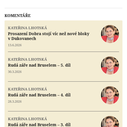
KOMENTÁŘE
KATEŘINA LHOTSKÁ
Prosazení Dobra stojí víc než nové bloky
v Dukovanech
13.6.2026
KATEŘINA LHOTSKÁ
Rudá záře nad Bruselem – 5. díl
30.3.2026
KATEŘINA LHOTSKÁ
Rudá záře nad Bruselem – 4. díl
28.3.2026
KATEŘINA LHOTSKÁ
Rudá záře nad Bruselem – 3. díl