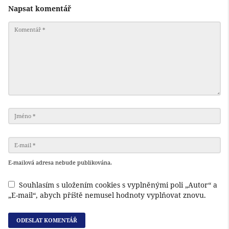
Napsat komentář
E-mailová adresa nebude publikována.
Souhlasím s uložením cookies s vyplněnými poli „Autor“ a
„E-mail“, abych příště nemusel hodnoty vyplňovat znovu.