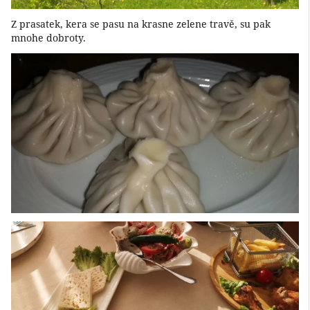
Z prasatek, kera se pasu na krasne zelene travě, su pak
mnohe dobroty.