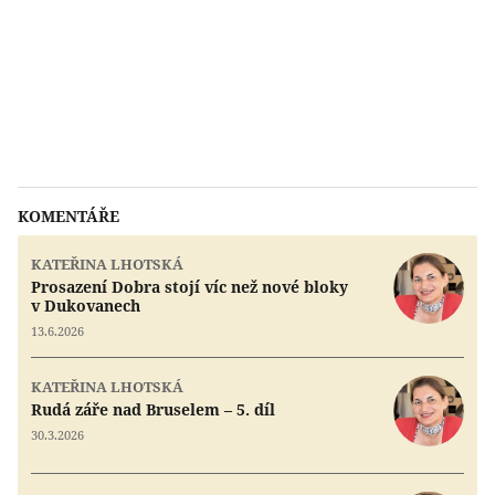
KOMENTÁŘE
KATEŘINA LHOTSKÁ
Prosazení Dobra stojí víc než nové bloky
v Dukovanech
13.6.2026
KATEŘINA LHOTSKÁ
Rudá záře nad Bruselem – 5. díl
30.3.2026