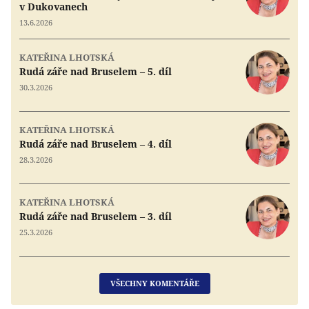
v Dukovanech
13.6.2026
KATEŘINA LHOTSKÁ
Rudá záře nad Bruselem – 5. díl
30.3.2026
KATEŘINA LHOTSKÁ
Rudá záře nad Bruselem – 4. díl
28.3.2026
KATEŘINA LHOTSKÁ
Rudá záře nad Bruselem – 3. díl
25.3.2026
VŠECHNY KOMENTÁŘE