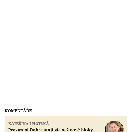
KOMENTÁŘE
KATEŘINA LHOTSKÁ
Prosazení Dobra stojí víc než nové bloky