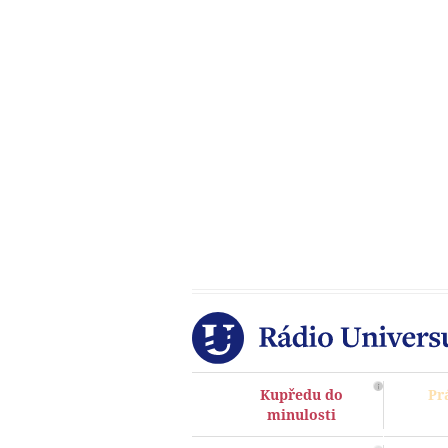
Kupředu do
Pr
minulosti