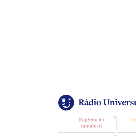
Kupředu do
Pr
minulosti