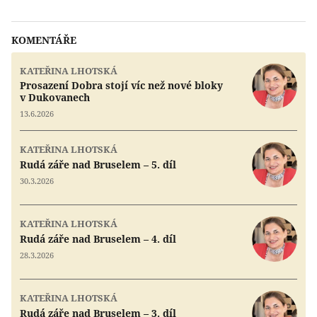
KOMENTÁŘE
KATEŘINA LHOTSKÁ
Prosazení Dobra stojí víc než nové bloky
v Dukovanech
13.6.2026
KATEŘINA LHOTSKÁ
Rudá záře nad Bruselem – 5. díl
30.3.2026
KATEŘINA LHOTSKÁ
Rudá záře nad Bruselem – 4. díl
28.3.2026
KATEŘINA LHOTSKÁ
Rudá záře nad Bruselem – 3. díl