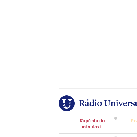
Kupředu do
Pr
minulosti