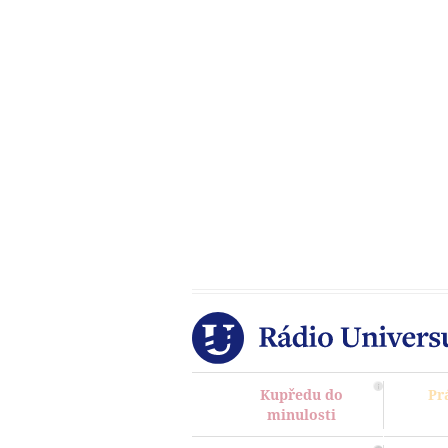
Kupředu do
Pr
minulosti