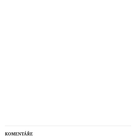
KOMENTÁŘE