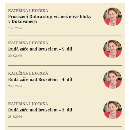
KATEŘINA LHOTSKÁ
Prosazení Dobra stojí víc než nové bloky
v Dukovanech
13.6.2026
KATEŘINA LHOTSKÁ
Rudá záře nad Bruselem – 5. díl
30.3.2026
KATEŘINA LHOTSKÁ
Rudá záře nad Bruselem – 4. díl
28.3.2026
KATEŘINA LHOTSKÁ
Rudá záře nad Bruselem – 3. díl
25.3.2026