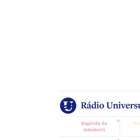
Kupředu do
Pr
minulosti