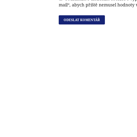
mail“, abych příště nemusel hodnoty 