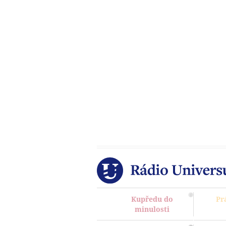
Kupředu do
Pr
minulosti