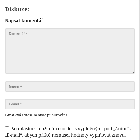
Diskuze:
Napsat komentář
E-mailová adresa nebude publikována.
Souhlasím s uložením cookies s vyplněnými poli „Autor“ a
„E-mail“, abych příště nemusel hodnoty vyplňovat znovu.