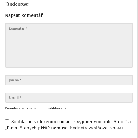
Diskuze:
Napsat komentář
E-mailová adresa nebude publikována.
Souhlasím s uložením cookies s vyplněnými poli „Autor“ a
„E-mail“, abych příště nemusel hodnoty vyplňovat znovu.