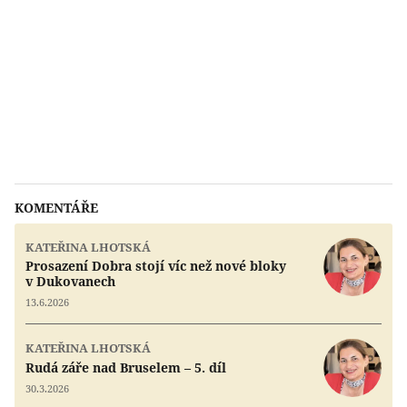
KOMENTÁŘE
KATEŘINA LHOTSKÁ
Prosazení Dobra stojí víc než nové bloky
v Dukovanech
13.6.2026
KATEŘINA LHOTSKÁ
Rudá záře nad Bruselem – 5. díl
30.3.2026