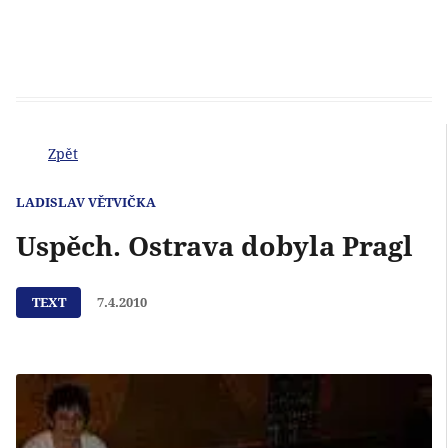
Zpět
LADISLAV VĚTVIČKA
Uspěch. Ostrava dobyla Pragl
TEXT
7.4.2010