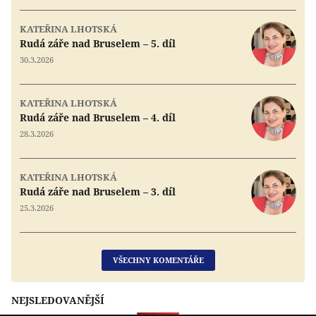
KATEŘINA LHOTSKÁ
Rudá záře nad Bruselem – 5. díl
30.3.2026
KATEŘINA LHOTSKÁ
Rudá záře nad Bruselem – 4. díl
28.3.2026
KATEŘINA LHOTSKÁ
Rudá záře nad Bruselem – 3. díl
25.3.2026
VŠECHNY KOMENTÁŘE
NEJSLEDOVANĚJŠÍ