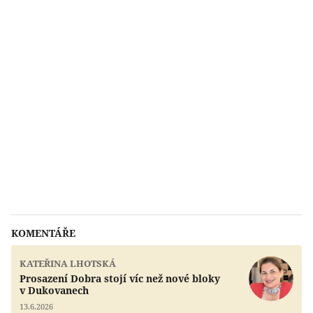
KOMENTÁŘE
KATEŘINA LHOTSKÁ
Prosazení Dobra stojí víc než nové bloky
v Dukovanech
13.6.2026