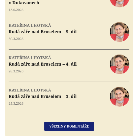
v Dukovanech
13.6.2026
KATEŘINA LHOTSKÁ
Rudá záře nad Bruselem – 5. díl
30.3.2026
KATEŘINA LHOTSKÁ
Rudá záře nad Bruselem – 4. díl
28.3.2026
KATEŘINA LHOTSKÁ
Rudá záře nad Bruselem – 3. díl
25.3.2026
VŠECHNY KOMENTÁŘE