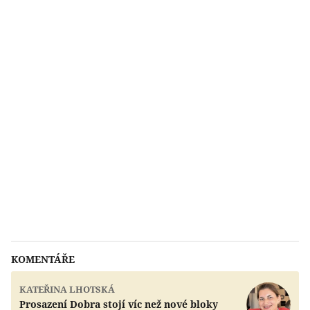
KOMENTÁŘE
KATEŘINA LHOTSKÁ
Prosazení Dobra stojí víc než nové bloky