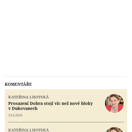
KOMENTÁŘE
KATEŘINA LHOTSKÁ
Prosazení Dobra stojí víc než nové bloky
v Dukovanech
13.6.2026
KATEŘINA LHOTSKÁ