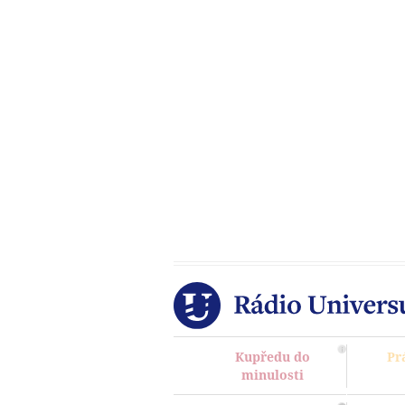
Kupředu do
Pr
minulosti