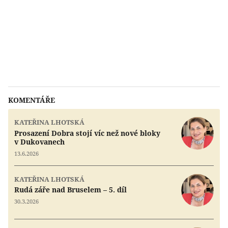
KOMENTÁŘE
KATEŘINA LHOTSKÁ
Prosazení Dobra stojí víc než nové bloky
v Dukovanech
13.6.2026
KATEŘINA LHOTSKÁ
Rudá záře nad Bruselem – 5. díl
30.3.2026