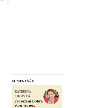
KOMENTÁŘE
KATEŘINA
LHOTSKÁ
Prosazení Dobra
stojí víc než