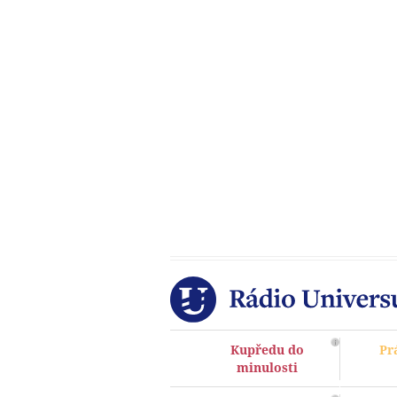
Kupředu do
Pr
minulosti