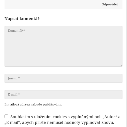
Odpovědět
Napsat komentář
E-mailová adresa nebude publikována.
Souhlasím s uložením cookies s vyplněnými poli „Autor“ a
„E-mail“, abych příště nemusel hodnoty vyplňovat znovu.