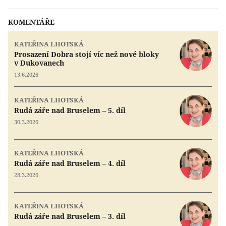
KOMENTÁŘE
KATEŘINA LHOTSKÁ
Prosazení Dobra stojí víc než nové bloky
v Dukovanech
13.6.2026
KATEŘINA LHOTSKÁ
Rudá záře nad Bruselem – 5. díl
30.3.2026
KATEŘINA LHOTSKÁ
Rudá záře nad Bruselem – 4. díl
28.3.2026
KATEŘINA LHOTSKÁ
Rudá záře nad Bruselem – 3. díl