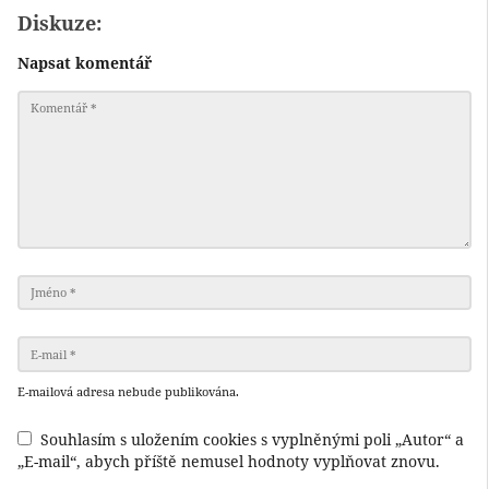
Diskuze:
Napsat komentář
E-mailová adresa nebude publikována.
Souhlasím s uložením cookies s vyplněnými poli „Autor“ a
„E-mail“, abych příště nemusel hodnoty vyplňovat znovu.