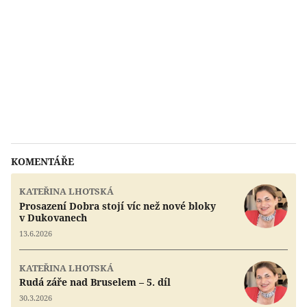
KOMENTÁŘE
KATEŘINA LHOTSKÁ
Prosazení Dobra stojí víc než nové bloky
v Dukovanech
13.6.2026
KATEŘINA LHOTSKÁ
Rudá záře nad Bruselem – 5. díl
30.3.2026