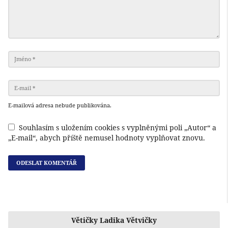
E-mailová adresa nebude publikována.
Souhlasím s uložením cookies s vyplněnými poli „Autor“ a
„E-mail“, abych příště nemusel hodnoty vyplňovat znovu.
Větičky Ladika Větvičky