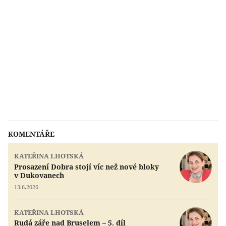
KOMENTÁŘE
KATEŘINA LHOTSKÁ
Prosazení Dobra stojí víc než nové bloky
v Dukovanech
13.6.2026
KATEŘINA LHOTSKÁ
Rudá záře nad Bruselem – 5. díl