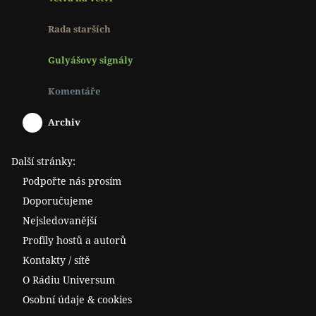
Rada starších
Gulyášovy signály
Komentáře
Archiv
Další stránky:
Podpořte nás prosím
Doporučujeme
Nejsledovanější
Profily hostů a autorů
Kontakty / sítě
O Rádiu Universum
Osobní údaje & cookies