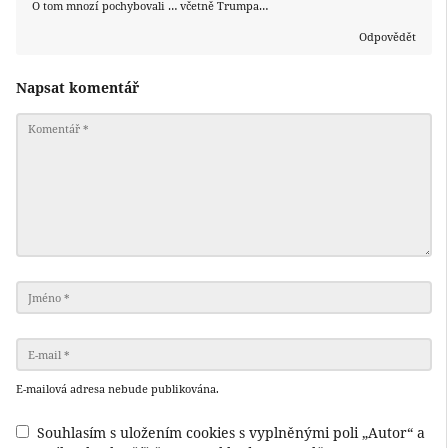
O tom mnozí pochybovali … včetně Trumpa…
Odpovědět
Napsat komentář
E-mailová adresa nebude publikována.
Souhlasím s uložením cookies s vyplněnými poli „Autor“ a