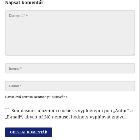
Napsat komentář
E-mailová adresa nebude publikována.
Souhlasím s uložením cookies s vyplněnými poli „Autor“ a
„E-mail“, abych příště nemusel hodnoty vyplňovat znovu.