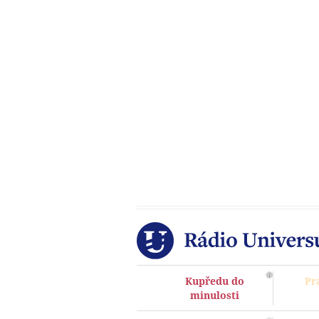
Kupředu do
Pr
minulosti