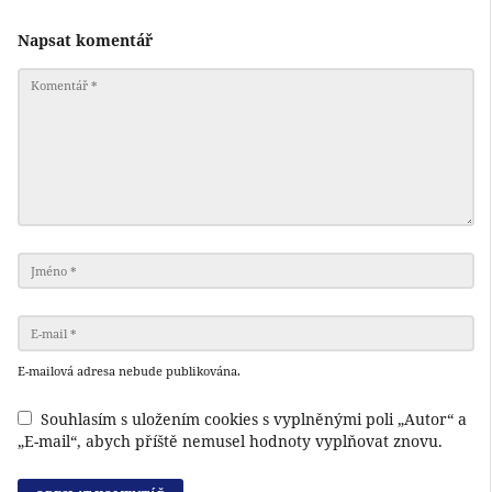
Napsat komentář
E-mailová adresa nebude publikována.
Souhlasím s uložením cookies s vyplněnými poli „Autor“ a
„E-mail“, abych příště nemusel hodnoty vyplňovat znovu.