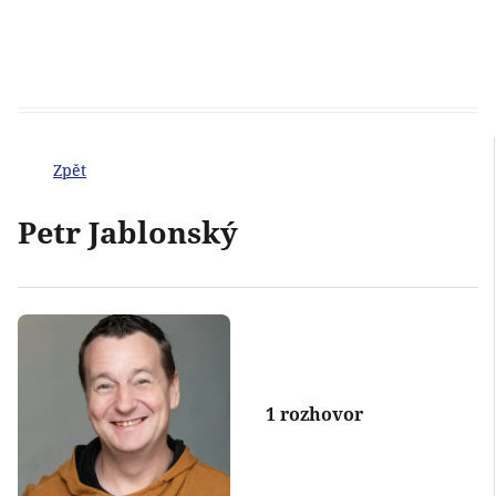
Zpět
Petr Jablonský
1 rozhovor