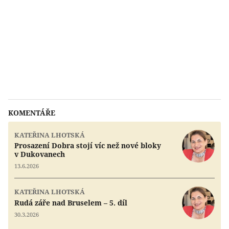
KOMENTÁŘE
KATEŘINA LHOTSKÁ
Prosazení Dobra stojí víc než nové bloky
v Dukovanech
13.6.2026
KATEŘINA LHOTSKÁ
Rudá záře nad Bruselem – 5. díl
30.3.2026