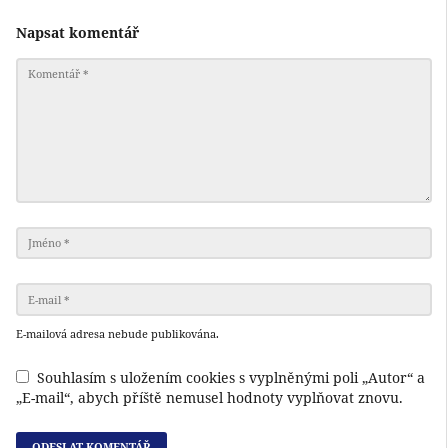
Napsat komentář
E-mailová adresa nebude publikována.
Souhlasím s uložením cookies s vyplněnými poli „Autor“ a
„E-mail“, abych příště nemusel hodnoty vyplňovat znovu.