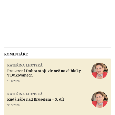
KOMENTÁŘE
KATEŘINA LHOTSKÁ
Prosazení Dobra stojí víc než nové bloky
v Dukovanech
13.6.2026
KATEŘINA LHOTSKÁ
Rudá záře nad Bruselem – 5. díl
30.3.2026