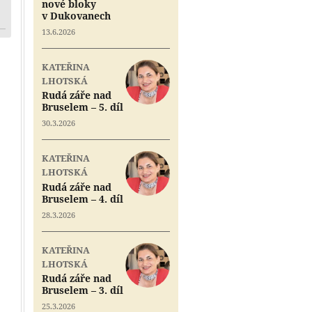
nové bloky
v Dukovanech
13.6.2026
KATEŘINA
LHOTSKÁ
Rudá záře nad
Bruselem – 5. díl
30.3.2026
KATEŘINA
LHOTSKÁ
Rudá záře nad
Bruselem – 4. díl
28.3.2026
KATEŘINA
LHOTSKÁ
Rudá záře nad
Bruselem – 3. díl
25.3.2026