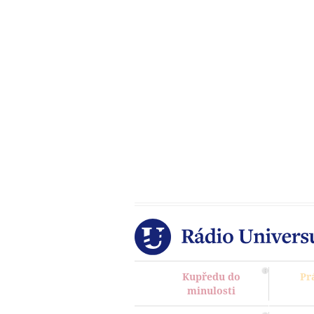
Kupředu do
Pr
minulosti