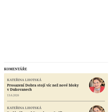
KOMENTÁŘE
KATEŘINA LHOTSKÁ
Prosazení Dobra stojí víc než nové bloky
v Dukovanech
13.6.2026
KATEŘINA LHOTSKÁ