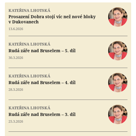
KATEŘINA LHOTSKÁ
Prosazení Dobra stojí víc než nové bloky
v Dukovanech
13.6.2026
KATEŘINA LHOTSKÁ
Rudá záře nad Bruselem – 5. díl
30.3.2026
KATEŘINA LHOTSKÁ
Rudá záře nad Bruselem – 4. díl
28.3.2026
KATEŘINA LHOTSKÁ
Rudá záře nad Bruselem – 3. díl
25.3.2026