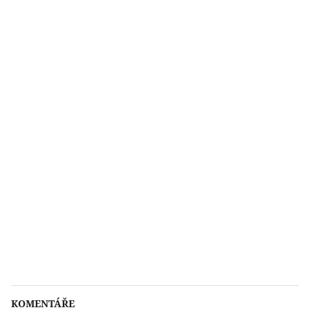
KOMENTÁŘE