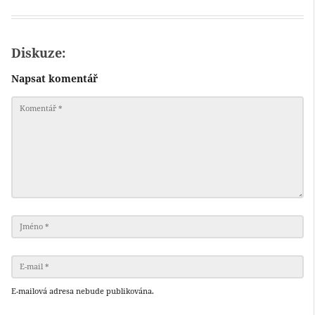
Diskuze:
Napsat komentář
E-mailová adresa nebude publikována.