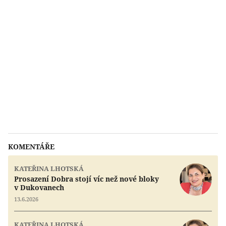
KOMENTÁŘE
KATEŘINA LHOTSKÁ
Prosazení Dobra stojí víc než nové bloky
v Dukovanech
13.6.2026
KATEŘINA LHOTSKÁ