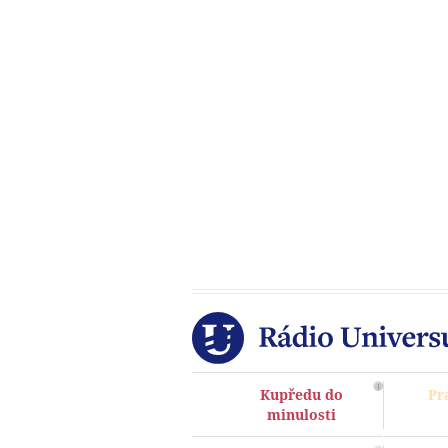
Kupředu do
Pr
minulosti