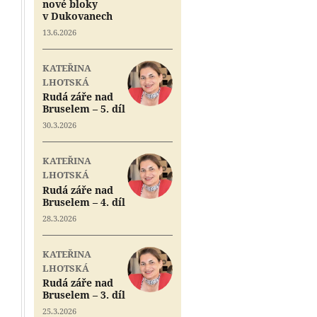
nové bloky
v Dukovanech
13.6.2026
KATEŘINA
LHOTSKÁ
Rudá záře nad
Bruselem – 5. díl
30.3.2026
KATEŘINA
LHOTSKÁ
Rudá záře nad
Bruselem – 4. díl
28.3.2026
KATEŘINA
LHOTSKÁ
Rudá záře nad
Bruselem – 3. díl
25.3.2026