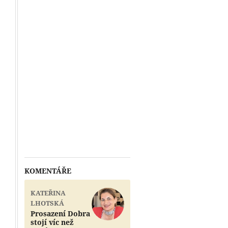
KOMENTÁŘE
KATEŘINA
LHOTSKÁ
Prosazení Dobra
stojí víc než