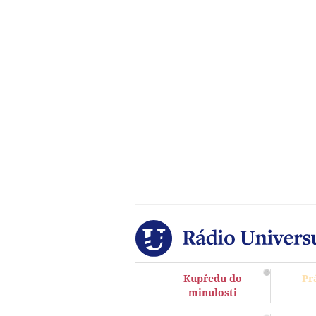
Kupředu do
Pr
minulosti